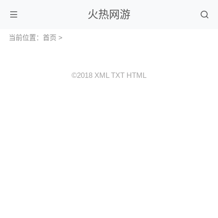
火热网游
当前位置：
首页
>
©2018
XML
TXT
HTML