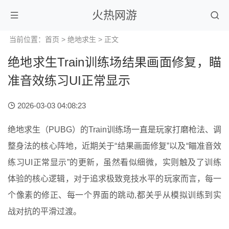
火热网游
当前位置：
首页
>
绝地求生
> 正文
绝地求生Train训练场结果画面修复，瞄
准音效练习UI正常显示
2026-03-03 04:08:23
绝地求生（PUBG）的Train训练场一直是玩家打磨枪法、调
整身法的核心阵地，近期关于“结果画面修复”以及“瞄准音效
练习UI正常显示”的更新，虽然看似细微，实则触及了训练
体验的核心逻辑，对于追求极致竞技水平的玩家而言，每一
个像素的修正、每一个界面的跳动,都关乎从模拟训练到实
战对抗的平滑过渡。