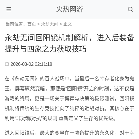
火热网游
当前位置：
首页
>
永劫无间
> 正文
永劫无间回阳镜机制解析，进入后装备
提升与四象之力获取技巧
2026-03-02 02:11:18
在《永劫无间》的百人战场中，当最后一名幸存者化身为鬼
王，屏幕骤然变暗，那便是“回阳镜”开启的时刻，这不仅是
游戏的终局，更是一场关于博弈与决策的极限测试，回阳镜
机制将传统的生存竞技推向了纯粹的近战对抗，其核心在于
利用“非对称对抗”的规则,重新定义了生存的优先级。
进入回阳镜后，最大的变量在于装备提升的永久化，对于幸